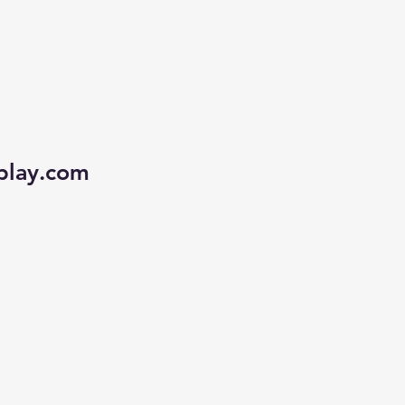
play.com