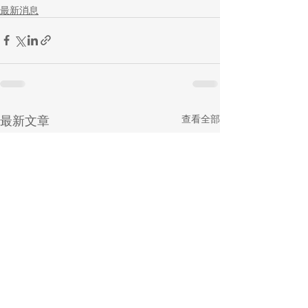
最新消息
最新文章
查看全部