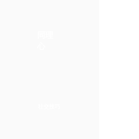
同理
心
社交技巧