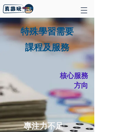
特殊學習需要
課程及服務
核心服務
方向
專注力不足